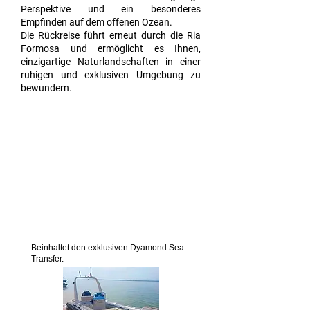
Perspektive und ein besonderes
Empfinden auf dem offenen Ozean.
Die Rückreise führt erneut durch die Ria
Formosa und ermöglicht es Ihnen,
einzigartige Naturlandschaften in einer
ruhigen und exklusiven Umgebung zu
bewundern.
Beinhaltet den exklusiven Dyamond Sea
Transfer.