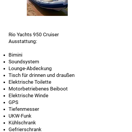
Rio Yachts 950 Cruiser
Ausstattung:
Bimini
Soundsystem
Lounge-Abdeckung
Tisch für drinnen und draußen
Elektrische Toilette
Motorbetriebenes Beiboot
Elektrische Winde
GPS
Tiefenmesser
UKW-Funk
Kühlschrank
Gefrierschrank