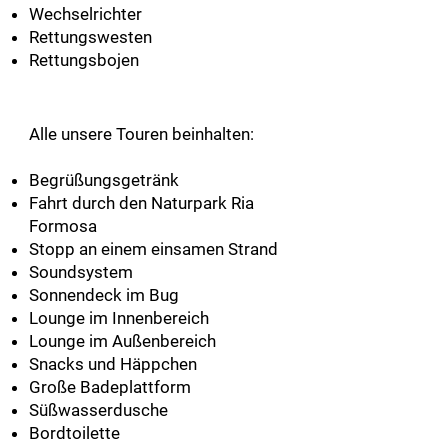
Wechselrichter
Rettungswesten
Rettungsbojen
Alle unsere Touren beinhalten:
Begrüßungsgetränk
Fahrt durch den Naturpark Ria
Formosa
Stopp an einem einsamen Strand
Soundsystem
Sonnendeck im Bug
Lounge im Innenbereich
Lounge im Außenbereich
Snacks und Häppchen
Große Badeplattform
Süßwasserdusche
Bordtoilette