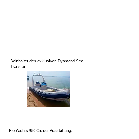
Beinhaltet den exklusiven Dyamond Sea
Transfer.
Rio Yachts 950 Cruiser Ausstattung: