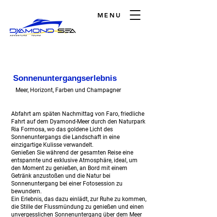
MENU
Sonnenuntergangserlebnis
Meer, Horizont, Farben und Champagner
Abfahrt am späten Nachmittag von Faro, friedliche
Fahrt auf dem Dyamond-Meer durch den Naturpark
Ria Formosa, wo das goldene Licht des
Sonnenuntergangs die Landschaft in eine
einzigartige Kulisse verwandelt.
Genießen Sie während der gesamten Reise eine
entspannte und exklusive Atmosphäre, ideal, um
den Moment zu genießen, an Bord mit einem
Getränk anzustoßen und die Natur bei
Sonnenuntergang bei einer Fotosession zu
bewundern.
Ein Erlebnis, das dazu einlädt, zur Ruhe zu kommen,
die Stille der Flussmündung zu genießen und einen
unvergesslichen Sonnenuntergang über dem Meer