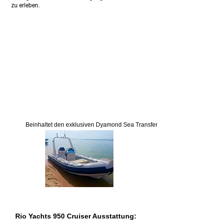
zu erleben.
Beinhaltet den exklusiven Dyamond Sea Transfer.
Rio Yachts 950 Cruiser Ausstattung: