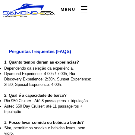
MENU
Perguntas frequentes (FAQS)
1. Quanto tempo duram as experincias?
Dependendo da seleção da experiência.
Dyamond Experience: 4:00h / 7:00h, Ria
Discovery Experience: 2:30h, Sunset Experience:
2h30, Special Experience: 4:00h.
2. Qual é a capacidade do barco?
Rio 950 Cruiser: Até 8 passageiros + tripulação
Astec 650 Day Cruiser: até 11 passageiros +
tripulação.
3. Posso levar comida ou bebida a bordo?
Sim, permitimos snacks e bebidas leves, sem
vidro.