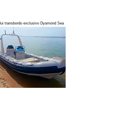
lui transbordo exclusivo Dyamond Sea