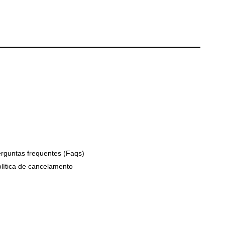
rguntas frequentes (Faqs)
lítica de cancelamento