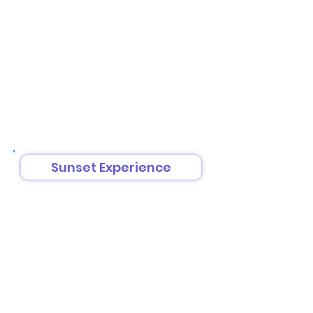
Sunset Experience
Duração: 2:30 horas