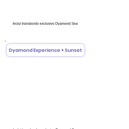
Inclui transbordo exclusivo Dyamond Sea
Dyamond Experience + Sunset
Duração:
7:00 horas