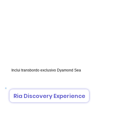
Inclui transbordo exclusivo Dyamond Sea
Ria Discovery Experience
Duração: 2:30 horas