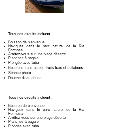
Tous nos circuits incluent :
Boisson de bienvenue
Naviguez dans le parc naturel de la Ria
Formosa
Arrêtez-vous sur une plage déserte
Planches à pagaie
Plongée avec tuba
Boissons sans alcool, fruits frais et collations
Séance photo
Douche d'eau douce
Tous nos circuits incluent :
Boisson de bienvenue
Naviguez dans le parc naturel de la Ria
Formosa
Arrêtez-vous sur une plage déserte
Planches à pagaie
Plongée avec tuba