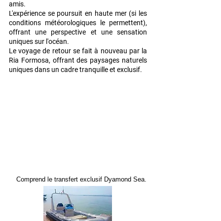
amis.
L'expérience se poursuit en haute mer (si les
conditions météorologiques le permettent),
offrant une perspective et une sensation
uniques sur l'océan.
Le voyage de retour se fait à nouveau par la
Ria Formosa, offrant des paysages naturels
uniques dans un cadre tranquille et exclusif.
Comprend le transfert exclusif Dyamond Sea.