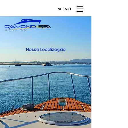
MENU
Nossa Localização